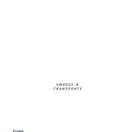
UMZÜGE &
TRANSPORTE
Espoo