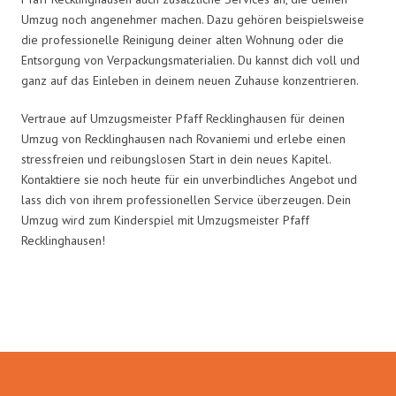
Umzug noch angenehmer machen. Dazu gehören beispielsweise
die professionelle Reinigung deiner alten Wohnung oder die
Entsorgung von Verpackungsmaterialien. Du kannst dich voll und
ganz auf das Einleben in deinem neuen Zuhause konzentrieren.
Vertraue auf Umzugsmeister Pfaff Recklinghausen für deinen
Umzug von Recklinghausen nach Rovaniemi und erlebe einen
stressfreien und reibungslosen Start in dein neues Kapitel.
Kontaktiere sie noch heute für ein unverbindliches Angebot und
lass dich von ihrem professionellen Service überzeugen. Dein
Umzug wird zum Kinderspiel mit Umzugsmeister Pfaff
Recklinghausen!
Umzugsmeister Pfaff in Zahlen: