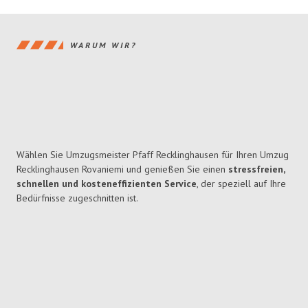
WARUM WIR?
Wählen Sie Umzugsmeister Pfaff Recklinghausen für Ihren Umzug
Recklinghausen Rovaniemi und genießen Sie einen
stressfreien,
schnellen und kosteneffizienten Service
, der speziell auf Ihre
Bedürfnisse zugeschnitten ist.