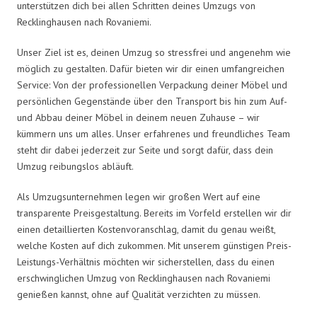
unterstützen dich bei allen Schritten deines Umzugs von
Recklinghausen nach Rovaniemi.
Unser Ziel ist es, deinen Umzug so stressfrei und angenehm wie
möglich zu gestalten. Dafür bieten wir dir einen umfangreichen
Service: Von der professionellen Verpackung deiner Möbel und
persönlichen Gegenstände über den Transport bis hin zum Auf-
und Abbau deiner Möbel in deinem neuen Zuhause – wir
kümmern uns um alles. Unser erfahrenes und freundliches Team
steht dir dabei jederzeit zur Seite und sorgt dafür, dass dein
Umzug reibungslos abläuft.
Als Umzugsunternehmen legen wir großen Wert auf eine
transparente Preisgestaltung. Bereits im Vorfeld erstellen wir dir
einen detaillierten Kostenvoranschlag, damit du genau weißt,
welche Kosten auf dich zukommen. Mit unserem günstigen Preis-
Leistungs-Verhältnis möchten wir sicherstellen, dass du einen
erschwinglichen Umzug von Recklinghausen nach Rovaniemi
genießen kannst, ohne auf Qualität verzichten zu müssen.