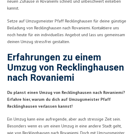
neuen Zuhause in Rovaniemi schnell und unbeschwert einleben
kannst.
Setze auf Umzugsmeister Pfaff Recklinghausen für deine günstige
Beiladung von Recklinghausen nach Rovaniemi. Kontaktiere uns
noch heute für ein individuelles Angebot und lass uns gemeinsam
deinen Umzug stressfrei gestalten.
Erfahrungen zu einem
Umzug von Recklinghausen
nach Rovaniemi
Du planst einen Umzug von Recklinghausen nach Rovaniemi?
Erfahre hier, warum du dich auf Umzugsmeister Pfaff
Recklinghausen verlassen kannst!
Ein Umzug kann eine aufregende, aber auch stressige Zeit sein.
Besonders wenn es um einen Umzug in eine andere Stadt geht,
wie von Recklinghausen nach Rovaniemi. Doch mit Umzugsmeister