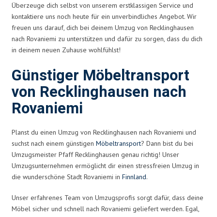
Überzeuge dich selbst von unserem erstklassigen Service und
kontaktiere uns noch heute für ein unverbindliches Angebot. Wir
freuen uns darauf, dich bei deinem Umzug von Recklinghausen
nach Rovaniemi zu unterstützen und dafür zu sorgen, dass du dich
in deinem neuen Zuhause wohlfühlst!
Günstiger Möbeltransport
von Recklinghausen nach
Rovaniemi
Planst du einen Umzug von Recklinghausen nach Rovaniemi und
suchst nach einem günstigen
Möbeltransport
? Dann bist du bei
Umzugsmeister Pfaff Recklinghausen genau richtig! Unser
Umzugsunternehmen ermöglicht dir einen stressfreien Umzug in
die wunderschöne Stadt Rovaniemi in
Finnland
.
Unser erfahrenes Team von Umzugsprofis sorgt dafür, dass deine
Möbel sicher und schnell nach Rovaniemi geliefert werden. Egal,