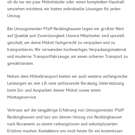
ob du nur ein paar Möbelstücke oder einen kompletten Haushalt
umziehen möchtest, wir bieten individuelle Lösungen für jeden
Umzug.
Bei Umzugsmeister Pfaff Recklinghausen legen wir großen Wert
auf Qualität und Zuverlässigkeit. Unsere Mitarbeiter sind speziell
geschult, um deine Möbel fachgerecht zu verpacken und zu
transportieren. Wir verwenden hochwertiges Verpackungsmaterial
und moderne Transportfahrzeuge, um einen sicheren Transport zu
gewährleisten.
Neben dem Möbeltransport bieten wir auch weitere umfangreiche
Leistungen an, wie z.B. eine umfassende Beratung, Unterstützung
beim Ein- und Auspacken deiner Möbel sowie einen
Montageservice.
Vertraue auf die langjährige Erfahrung von Umzugsmeister Pfaff
Recklinghausen und lass uns deinen Umzug von Recklinghausen
nach Rovaniemi zu einem reibungslosen und unkomplizierten
Erlebnis machen. Kontaktiere uns noch heute für ein kostenloses