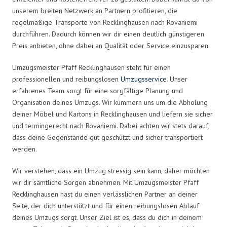
unserem breiten Netzwerk an Partnern profitieren, die
regelmäßige Transporte von Recklinghausen nach Rovaniemi
durchführen. Dadurch können wir dir einen deutlich günstigeren
Preis anbieten, ohne dabei an Qualität oder Service einzusparen.
Umzugsmeister Pfaff Recklinghausen steht für einen
professionellen und reibungslosen
Umzugsservice
. Unser
erfahrenes Team sorgt für eine sorgfältige Planung und
Organisation deines Umzugs. Wir kümmern uns um die Abholung
deiner Möbel und Kartons in Recklinghausen und liefern sie sicher
und termingerecht nach Rovaniemi. Dabei achten wir stets darauf,
dass deine Gegenstände gut geschützt und sicher transportiert
werden.
Wir verstehen, dass ein Umzug stressig sein kann, daher möchten
wir dir sämtliche Sorgen abnehmen. Mit Umzugsmeister Pfaff
Recklinghausen hast du einen verlässlichen Partner an deiner
Seite, der dich unterstützt und für einen reibungslosen Ablauf
deines Umzugs sorgt. Unser Ziel ist es, dass du dich in deinem