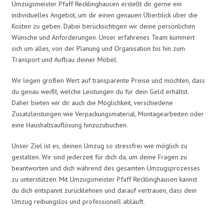
Umzugsmeister Pfaff Recklinghausen erstellt dir gerne ein
individuelles Angebot, um dir einen genauen Überblick über die
Kosten zu geben. Dabei berücksichtigen wir deine persönlichen
Wünsche und Anforderungen. Unser erfahrenes Team kümmert
sich um alles, von der Planung und Organisation bis hin zum
Transport und Aufbau deiner Möbel.
Wir legen großen Wert auf transparente Preise und möchten, dass
du genau weißt, welche Leistungen du für dein Geld erhältst.
Daher bieten wir dir auch die Möglichkeit, verschiedene
Zusatzleistungen wie Verpackungsmaterial, Montagearbeiten oder
eine Haushaltsauflösung hinzuzubuchen.
Unser Ziel ist es, deinen Umzug so stressfrei wie möglich zu
gestalten. Wir sind jederzeit für dich da, um deine Fragen zu
beantworten und dich während des gesamten Umzugsprozesses
zu unterstützen. Mit Umzugsmeister Pfaff Recklinghausen kannst
du dich entspannt zurücklehnen und darauf vertrauen, dass dein
Umzug reibungslos und professionell abläuft.