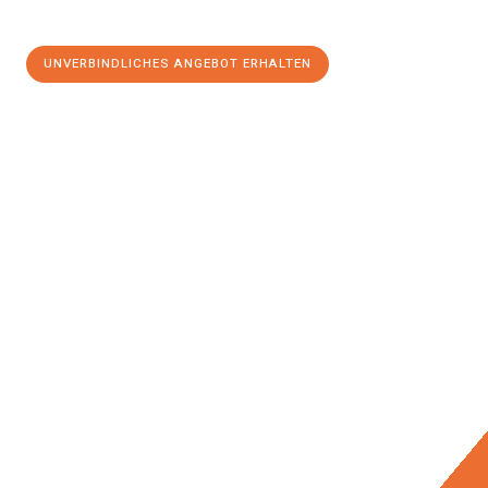
UNVERBINDLICHES ANGEBOT ERHALTEN