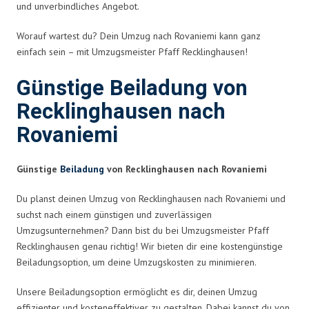
und unverbindliches Angebot.
Worauf wartest du? Dein Umzug nach Rovaniemi kann ganz
einfach sein – mit Umzugsmeister Pfaff Recklinghausen!
Günstige Beiladung von
Recklinghausen nach
Rovaniemi
Günstige
Beiladung
von Recklinghausen nach Rovaniemi
Du planst deinen Umzug von Recklinghausen nach Rovaniemi und
suchst nach einem günstigen und zuverlässigen
Umzugsunternehmen? Dann bist du bei Umzugsmeister Pfaff
Recklinghausen genau richtig! Wir bieten dir eine kostengünstige
Beiladungsoption, um deine Umzugskosten zu minimieren.
Unsere Beiladungsoption ermöglicht es dir, deinen Umzug
effizienter und kosteneffektiver zu gestalten. Dabei kannst du von