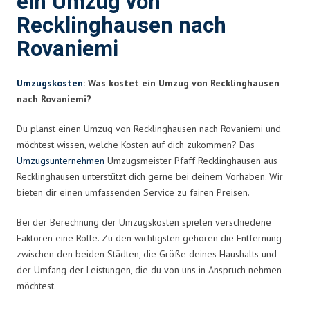
ein Umzug von
Recklinghausen nach
Rovaniemi
Umzugskosten
: Was kostet ein Umzug von Recklinghausen
nach Rovaniemi?
Du planst einen Umzug von Recklinghausen nach Rovaniemi und
möchtest wissen, welche Kosten auf dich zukommen? Das
Umzugsunternehmen
Umzugsmeister Pfaff Recklinghausen aus
Recklinghausen unterstützt dich gerne bei deinem Vorhaben. Wir
bieten dir einen umfassenden Service zu fairen Preisen.
Bei der Berechnung der Umzugskosten spielen verschiedene
Faktoren eine Rolle. Zu den wichtigsten gehören die Entfernung
zwischen den beiden Städten, die Größe deines Haushalts und
der Umfang der Leistungen, die du von uns in Anspruch nehmen
möchtest.