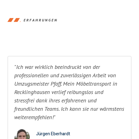
ERFAHRUNGEN
"Ich war wirklich beeindruckt von der
professionellen und zuverlässigen Arbeit von
Umzugsmeister Pfaff. Mein Möbeltransport in
Recklinghausen verlief reibungslos und
stressfrei dank ihres erfahrenen und
freundlichen Teams. Ich kann sie nur wärmstens
weiterempfehlen!"
Jürgen Eberhardt