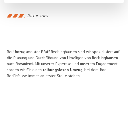
ÜBER UNS
Bei Umzugsmeister Pfaff Recklinghausen sind wir spezialisiert auf
die Planung und Durchführung von Umzügen von Recklinghausen
nach Rovaniemi. Mit unserer Expertise und unserem Engagement
sorgen wir für einen
reibungslosen Umzug
, bei dem Ihre
Bedürfnisse immer an erster Stelle stehen.