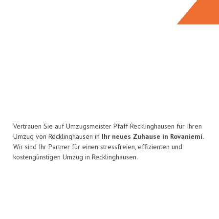
Vertrauen Sie auf Umzugsmeister Pfaff Recklinghausen für Ihren
Umzug von Recklinghausen in
Ihr neues Zuhause in Rovaniemi.
Wir sind Ihr Partner für einen stressfreien, effizienten und
kostengünstigen Umzug in Recklinghausen.