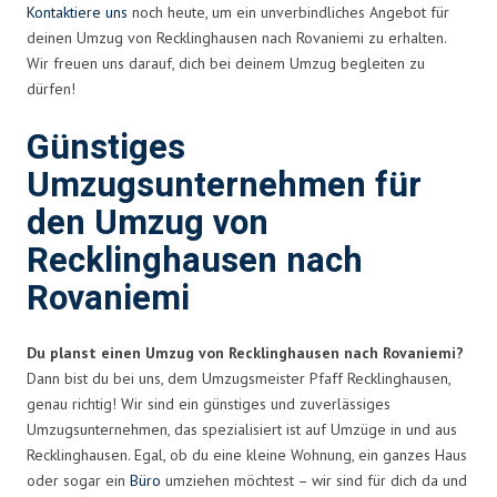
Kontaktiere uns
noch heute, um ein unverbindliches Angebot für
deinen Umzug von Recklinghausen nach Rovaniemi zu erhalten.
Wir freuen uns darauf, dich bei deinem Umzug begleiten zu
dürfen!
Günstiges
Umzugsunternehmen für
den Umzug von
Recklinghausen nach
Rovaniemi
Du planst einen Umzug von Recklinghausen nach Rovaniemi?
Dann bist du bei uns, dem Umzugsmeister Pfaff Recklinghausen,
genau richtig! Wir sind ein günstiges und zuverlässiges
Umzugsunternehmen, das spezialisiert ist auf Umzüge in und aus
Recklinghausen. Egal, ob du eine kleine Wohnung, ein ganzes Haus
oder sogar ein
Büro
umziehen möchtest – wir sind für dich da und