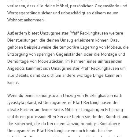
verlassen, dass alle deine Möbel, persönlichen Gegenstände und
Wertgegenstände sicher und unbeschädigt an deinem neuen
Wohnort ankommen.
Außerdem bietet Umzugsmeister Pfaff Recklinghausen weitere
Dienstleistungen, die deinen Umzug erleichtern können. Dazu
gehören beispielsweise die temporäre Lagerung von Möbeln, die
Entsorgung von sperrigen Gegenständen oder die Montage und
Demontage von Möbelstücken. Im Rahmen eines umfassenden
Angebots kümmert sich Umzugsmeister Pfaff Recklinghausen um
alle Details, damit du dich um andere wichtige Dinge kümmern
kannst.
Wenn du einen reibungslosen Umzug von Recklinghausen nach
Jyväskylä planst, ist Umzugsmeister Pfaff Recklinghausen der
ideale Partner an deiner Seite. Mit ihrer langjährigen Erfahrung
und ihrem professionellen Service bieten sie dir den Komfort und
die Sicherheit, die du bei einem Umzug benötigst. Kontaktiere
Umzugsmeister Pfaff Recklinghausen noch heute für eine