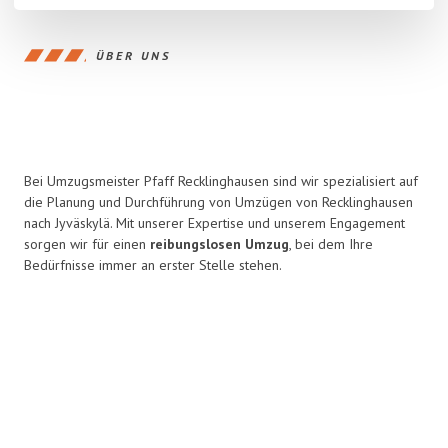
ÜBER UNS
Bei Umzugsmeister Pfaff Recklinghausen sind wir spezialisiert auf
die Planung und Durchführung von Umzügen von Recklinghausen
nach Jyväskylä. Mit unserer Expertise und unserem Engagement
sorgen wir für einen
reibungslosen Umzug
, bei dem Ihre
Bedürfnisse immer an erster Stelle stehen.