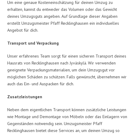
Um eine genaue Kosteneinschätzung für deinen Umzug zu
erhalten, kannst du entweder das Volumen oder das Gewicht
deines Umzugsguts angeben. Auf Grundlage dieser Angaben
erstellt Umzugsmeister Pfaff Recklinghausen ein individuelles
Angebot für dich.
Transport und Verpackung
Unser erfahrenes Team sorgt für einen sicheren Transport deines
Hausrats von Recklinghausen nach Jyväskylä. Wir verwenden
geeignete Verpackungsmaterialien, um dein Umzugsgut vor
möglichen Schäden zu schützen. Falls gewünscht, übernehmen wir
auch das Ein- und Auspacken für dich.
Zusatzleistungen
Neben dem eigentlichen Transport können zusätzliche Leistungen
wie Montage und Demontage von Möbeln oder das Einlagern von
Gegenständen notwendig sein. Umzugsmeister Pfaff
Recklinghausen bietet diese Services an, um deinen Umzug so