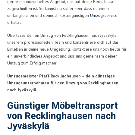
gerne ein individuelles Angebot, das auf deine Bedürfnisse
zugeschnitten ist. So kannst du sicher sein, dass du einen
umfangreichen und dennoch kostengünstigen
Umzugsservice
erhältst.
Überlasse deinen Umzug von Recklinghausen nach Jyväskylä
unserem professionellen Team und konzentriere dich auf das
Einleben in deine neue Umgebung. Kontaktiere uns noch heute für
ein unverbindliches Angebot und lass uns gemeinsam deinen
Umzug zum Erfolg machen!
Umzugsmeister Pfaff Recklinghausen – dein günstiges
Umzugsunternehmen für den Umzug von Recklinghausen
nach Jyväskylä.
Günstiger Möbeltransport
von Recklinghausen nach
Jyväskylä