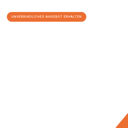
UNVERBINDLICHES ANGEBOT ERHALTEN