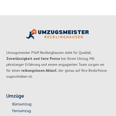
Umzugsmeister Pfaff Recklinghausen steht für Qualität,
Zuverlässigkeit und faire Preise
bei Ihrem Umzug. Mit
jahrelanger Erfahrung und einem engagierten Team sorgen wir
für einen
reibungslosen Ablauf,
der genau auf Ihre Bedürfnisse
zugeschnitten ist.
Umzüge
Büroumzug
Fernumzug