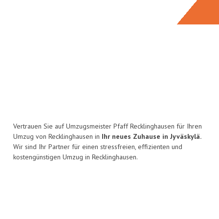
Vertrauen Sie auf Umzugsmeister Pfaff Recklinghausen für Ihren
Umzug von Recklinghausen in
Ihr neues Zuhause in Jyväskylä.
Wir sind Ihr Partner für einen stressfreien, effizienten und
kostengünstigen Umzug in Recklinghausen.