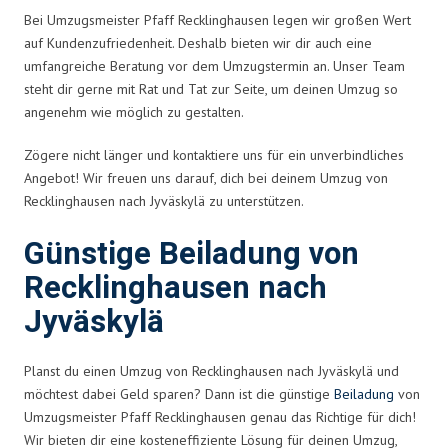
Bei Umzugsmeister Pfaff Recklinghausen legen wir großen Wert
auf Kundenzufriedenheit. Deshalb bieten wir dir auch eine
umfangreiche Beratung vor dem Umzugstermin an. Unser Team
steht dir gerne mit Rat und Tat zur Seite, um deinen Umzug so
angenehm wie möglich zu gestalten.
Zögere nicht länger und kontaktiere uns für ein unverbindliches
Angebot! Wir freuen uns darauf, dich bei deinem Umzug von
Recklinghausen nach Jyväskylä zu unterstützen.
Günstige Beiladung von
Recklinghausen nach
Jyväskylä
Planst du einen Umzug von Recklinghausen nach Jyväskylä und
möchtest dabei Geld sparen? Dann ist die günstige
Beiladung
von
Umzugsmeister Pfaff Recklinghausen genau das Richtige für dich!
Wir bieten dir eine kosteneffiziente Lösung für deinen Umzug,