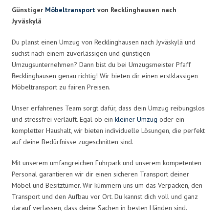
Günstiger
Möbeltransport
von Recklinghausen nach
Jyväskylä
Du planst einen Umzug von Recklinghausen nach Jyväskylä und
suchst nach einem zuverlässigen und günstigen
Umzugsunternehmen? Dann bist du bei Umzugsmeister Pfaff
Recklinghausen genau richtig! Wir bieten dir einen erstklassigen
Möbeltransport zu fairen Preisen.
Unser erfahrenes Team sorgt dafür, dass dein Umzug reibungslos
und stressfrei verläuft. Egal ob ein
kleiner Umzug
oder ein
kompletter Haushalt, wir bieten individuelle Lösungen, die perfekt
auf deine Bedürfnisse zugeschnitten sind.
Mit unserem umfangreichen Fuhrpark und unserem kompetenten
Personal garantieren wir dir einen sicheren Transport deiner
Möbel und Besitztümer. Wir kümmern uns um das Verpacken, den
Transport und den Aufbau vor Ort. Du kannst dich voll und ganz
darauf verlassen, dass deine Sachen in besten Händen sind.