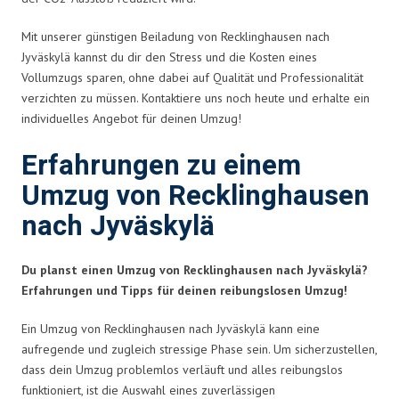
Mit unserer günstigen Beiladung von Recklinghausen nach
Jyväskylä kannst du dir den Stress und die Kosten eines
Vollumzugs sparen, ohne dabei auf Qualität und Professionalität
verzichten zu müssen. Kontaktiere uns noch heute und erhalte ein
individuelles Angebot für deinen Umzug!
Erfahrungen zu einem
Umzug von Recklinghausen
nach Jyväskylä
Du planst einen Umzug von Recklinghausen nach Jyväskylä?
Erfahrungen und Tipps für deinen reibungslosen Umzug!
Ein Umzug von Recklinghausen nach Jyväskylä kann eine
aufregende und zugleich stressige Phase sein. Um sicherzustellen,
dass dein Umzug problemlos verläuft und alles reibungslos
funktioniert, ist die Auswahl eines zuverlässigen