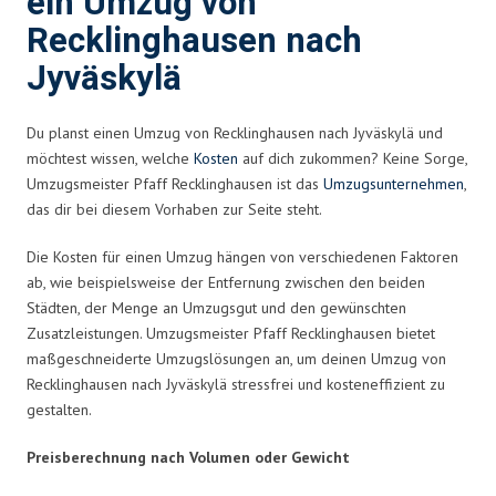
ein Umzug von
Recklinghausen nach
Jyväskylä
Du planst einen Umzug von Recklinghausen nach Jyväskylä und
möchtest wissen, welche
Kosten
auf dich zukommen? Keine Sorge,
Umzugsmeister Pfaff Recklinghausen ist das
Umzugsunternehmen
,
das dir bei diesem Vorhaben zur Seite steht.
Die Kosten für einen Umzug hängen von verschiedenen Faktoren
ab, wie beispielsweise der Entfernung zwischen den beiden
Städten, der Menge an Umzugsgut und den gewünschten
Zusatzleistungen. Umzugsmeister Pfaff Recklinghausen bietet
maßgeschneiderte Umzugslösungen an, um deinen Umzug von
Recklinghausen nach Jyväskylä stressfrei und kosteneffizient zu
gestalten.
Preisberechnung nach Volumen oder Gewicht