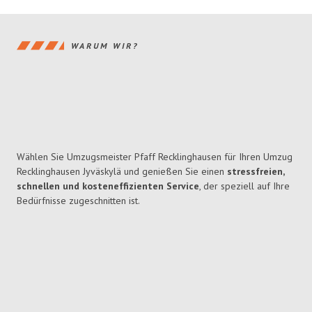
WARUM WIR?
Wählen Sie Umzugsmeister Pfaff Recklinghausen für Ihren Umzug
Recklinghausen Jyväskylä und genießen Sie einen
stressfreien,
schnellen und kosteneffizienten Service
, der speziell auf Ihre
Bedürfnisse zugeschnitten ist.