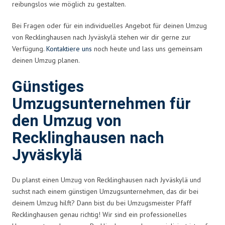
reibungslos wie möglich zu gestalten.
Bei Fragen oder für ein individuelles Angebot für deinen Umzug
von Recklinghausen nach Jyväskylä stehen wir dir gerne zur
Verfügung.
Kontaktiere uns
noch heute und lass uns gemeinsam
deinen Umzug planen.
Günstiges
Umzugsunternehmen für
den Umzug von
Recklinghausen nach
Jyväskylä
Du planst einen Umzug von Recklinghausen nach Jyväskylä und
suchst nach einem günstigen Umzugsunternehmen, das dir bei
deinem Umzug hilft? Dann bist du bei Umzugsmeister Pfaff
Recklinghausen genau richtig! Wir sind ein professionelles