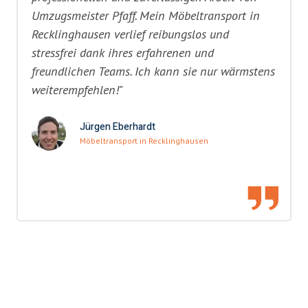
Umzugsmeister Pfaff. Mein Möbeltransport in
Recklinghausen verlief reibungslos und
stressfrei dank ihres erfahrenen und
freundlichen Teams. Ich kann sie nur wärmstens
weiterempfehlen!"
Jürgen Eberhardt
Möbeltransport in Recklinghausen