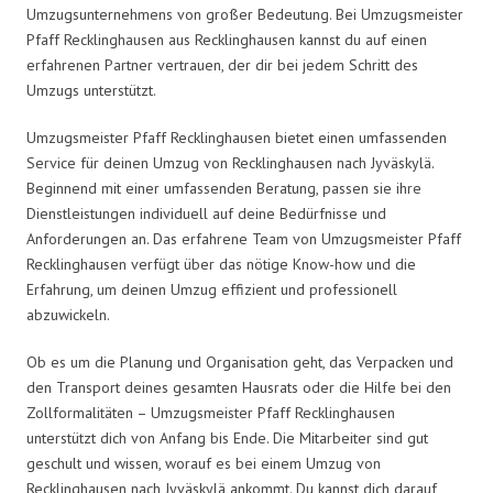
Umzugsunternehmens von großer Bedeutung. Bei Umzugsmeister
Pfaff Recklinghausen aus Recklinghausen kannst du auf einen
erfahrenen Partner vertrauen, der dir bei jedem Schritt des
Umzugs unterstützt.
Umzugsmeister Pfaff Recklinghausen bietet einen umfassenden
Service für deinen Umzug von Recklinghausen nach Jyväskylä.
Beginnend mit einer umfassenden Beratung, passen sie ihre
Dienstleistungen individuell auf deine Bedürfnisse und
Anforderungen an. Das erfahrene Team von Umzugsmeister Pfaff
Recklinghausen verfügt über das nötige Know-how und die
Erfahrung, um deinen Umzug effizient und professionell
abzuwickeln.
Ob es um die Planung und Organisation geht, das Verpacken und
den Transport deines gesamten Hausrats oder die Hilfe bei den
Zollformalitäten – Umzugsmeister Pfaff Recklinghausen
unterstützt dich von Anfang bis Ende. Die Mitarbeiter sind gut
geschult und wissen, worauf es bei einem Umzug von
Recklinghausen nach Jyväskylä ankommt. Du kannst dich darauf