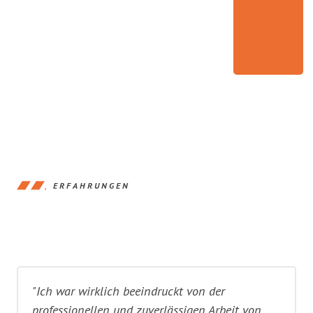
ERFAHRUNGEN
"Ich war wirklich beeindruckt von der
professionellen und zuverlässigen Arbeit von