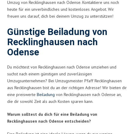
Umzug von Recklinghausen nach Odense. Kontaktiere uns noch
heute für ein unverbindliches und kostenloses Angebot. Wir
freuen uns darauf, dich bei deinem Umzug zu unterstützen!
Günstige Beiladung von
Recklinghausen nach
Odense
Du möchtest von Recklinghausen nach Odense umziehen und
suchst nach einem günstigen und zuverlässigen
Umzugsunternehmen? Bei Umzugsmeister Pfaff Recklinghausen
aus Recklinghausen bist du an der richtigen Adresse! Wir bieten dir
eine preiswerte
Beiladung
von Recklinghausen nach Odense an,
die dir sowohl Zeit als auch Kosten sparen kann.
Warum solltest du dich für eine Beiladung von
Recklinghausen nach Odense entscheiden?
Eine Beiladung ist eine ideale Lösung, wenn du nur wenige