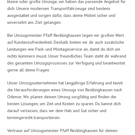
kleine oder große Umzüge, wir haben das passende Angebot für
dich. Unsere modernen Transportfahrzeuge sind bestens
ausgestattet und sorgen dafür, dass deine Möbel sicher und
unversehrt ans Ziel gelangen.
Bei Umzugsmeister Pfaff Recklinghausen legen wir großen Wert
auf Kundenzufriedenheit. Deshalb bieten wir dir auch zusätzliche
Leistungen wie Pack- und Montageservice an, damit du dich um
nichts kümmern musst. Unser freundliches Team steht dir während
des gesamten Umzugsprozesses zur Verfügung und beantwortet
gerne all deine Fragen.
Unser Umzugsunternehmen hat langjährige Erfahrung und kennt
die Herausforderungen eines Umzugs von Recklinghausen nach
Odense. Wir planen deinen Umzug sorgfältig und finden die
besten Lösungen, um Zeit und Kosten zu sparen. Du kannst dich
darauf verlassen, dass wir dein Hab und Gut sicher und
termingerecht transportieren.
Vertraue auf Umzugsmeister Pfaff Recklinghausen für deinen