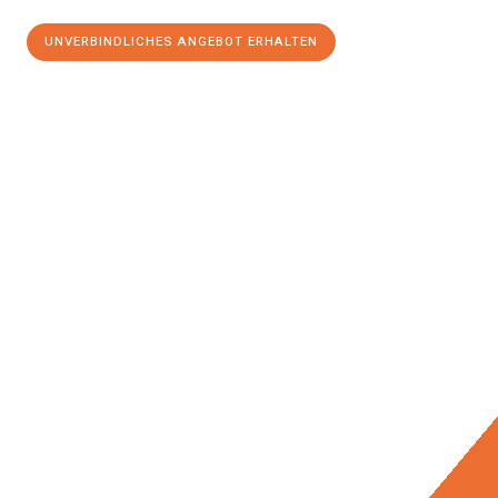
UNVERBINDLICHES ANGEBOT ERHALTEN