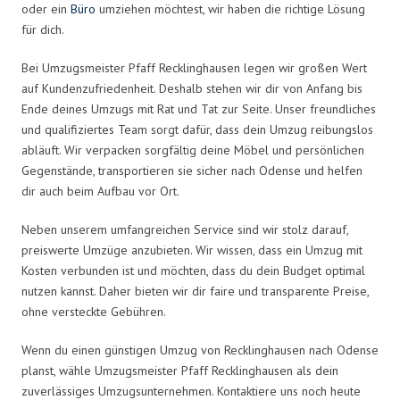
oder ein
Büro
umziehen möchtest, wir haben die richtige Lösung
für dich.
Bei Umzugsmeister Pfaff Recklinghausen legen wir großen Wert
auf Kundenzufriedenheit. Deshalb stehen wir dir von Anfang bis
Ende deines Umzugs mit Rat und Tat zur Seite. Unser freundliches
und qualifiziertes Team sorgt dafür, dass dein Umzug reibungslos
abläuft. Wir verpacken sorgfältig deine Möbel und persönlichen
Gegenstände, transportieren sie sicher nach Odense und helfen
dir auch beim Aufbau vor Ort.
Neben unserem umfangreichen Service sind wir stolz darauf,
preiswerte Umzüge anzubieten. Wir wissen, dass ein Umzug mit
Kosten verbunden ist und möchten, dass du dein Budget optimal
nutzen kannst. Daher bieten wir dir faire und transparente Preise,
ohne versteckte Gebühren.
Wenn du einen günstigen Umzug von Recklinghausen nach Odense
planst, wähle Umzugsmeister Pfaff Recklinghausen als dein
zuverlässiges Umzugsunternehmen. Kontaktiere uns noch heute