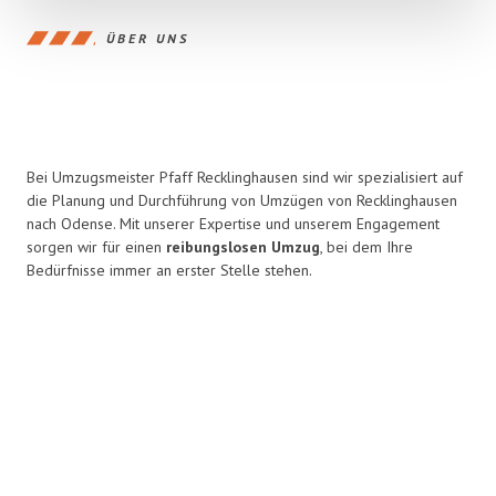
ÜBER UNS
Bei Umzugsmeister Pfaff Recklinghausen sind wir spezialisiert auf
die Planung und Durchführung von Umzügen von Recklinghausen
nach Odense. Mit unserer Expertise und unserem Engagement
sorgen wir für einen
reibungslosen Umzug
, bei dem Ihre
Bedürfnisse immer an erster Stelle stehen.