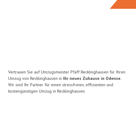
Vertrauen Sie auf Umzugsmeister Pfaff Recklinghausen für Ihren
Umzug von Recklinghausen in
Ihr neues Zuhause in Odense.
Wir sind Ihr Partner für einen stressfreien, effizienten und
kostengünstigen Umzug in Recklinghausen.