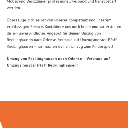
Möbel und Besitztümer professionell verpackt und transportiert
werden.
Überzeuge dich selbst von unserer Kompetenz und unserem
erstklassigen Service. Kontaktiere uns noch heute und wir erstellen
dir ein unverbindliches Angebot für deinen Umzug von
Recklinghausen nach Odense. Vertraue auf Umzugsmeister Pfaff
Recklinghausen – wir machen deinen Umzug zum Kinderspiel!
Umzug von Recklinghausen nach Odense – Vertraue auf
Umzugsmeister Pfaff Recklinghausen!
Umzugsmeister Pfaff in Zahlen: