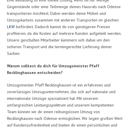
Gegenstände oder eine Teilmenge deines Hausrats nach Odense
transportieren möchtest. Dabei werden deine Möbel und
Umzugskartons zusammen mit anderen Transporten im gleichen
LKW
befördert. Dadurch kannst du von günstigeren Preisen
profitieren, da die Kosten auf mehrere Kunden aufgeteilt werden.
Unsere geschulten Mitarbeiter kümmern sich dabei um den
sicheren Transport und die termingerechte Lieferung deiner
Sachen.
Warum solltest du dich für Umzugsmeister Pfaff
Recklinghausen entscheiden?
Umzugsmeister Pfaff Recklinghausen ist ein erfahrenes und
zuverlässiges Umzugsunternehmen, das sich auf nationale und
internationale Umzüge spezialisiert hat. Mit unserem
umfangreichen Leistungsspektrum und unserem kompetenten
Team können wir dir einen reibungslosen Umzug von
Recklinghausen nach Odense ermöglichen. Wir legen großen Wert
auf Kundenzufriedenheit und bieten dir einen persönlichen und