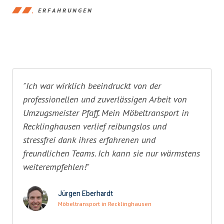
ERFAHRUNGEN
"Ich war wirklich beeindruckt von der
professionellen und zuverlässigen Arbeit von
Umzugsmeister Pfaff. Mein Möbeltransport in
Recklinghausen verlief reibungslos und
stressfrei dank ihres erfahrenen und
freundlichen Teams. Ich kann sie nur wärmstens
weiterempfehlen!"
Jürgen Eberhardt
Möbeltransport in Recklinghausen