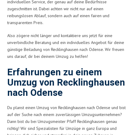
individuellen Service, der genau auf deine Bedürfnisse
zugeschnitten ist. Dabei achten wir nicht nur auf einen
reibungslosen Ablauf, sondern auch auf einen fairen und
transparenten Preis.
Also zögere nicht länger und kontaktiere uns jetzt für eine
unverbindliche Beratung und ein individuelles Angebot für deine
günstige Beiladung von Recklinghausen nach Odense. Wir freuen
uns darauf, dir bei deinem Umzug zu helfen!
Erfahrungen zu einem
Umzug von Recklinghausen
nach Odense
Du planst einen Umzug von Recklinghausen nach Odense und bist
auf der Suche nach einem zuverlässigen Umzugsunternehmen?
Dann bist du bei Umzugsmeister Pfaff Recklinghausen genau
richtig! Wir sind Spezialisten für Umzüge in ganz Europa und