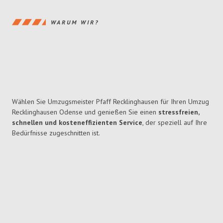
WARUM WIR?
Wählen Sie Umzugsmeister Pfaff Recklinghausen für Ihren Umzug
Recklinghausen Odense und genießen Sie einen
stressfreien,
schnellen und kosteneffizienten Service
, der speziell auf Ihre
Bedürfnisse zugeschnitten ist.