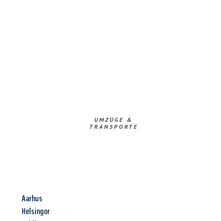
UMZÜGE &
TRANSPORTE
Aarhus
Helsingor