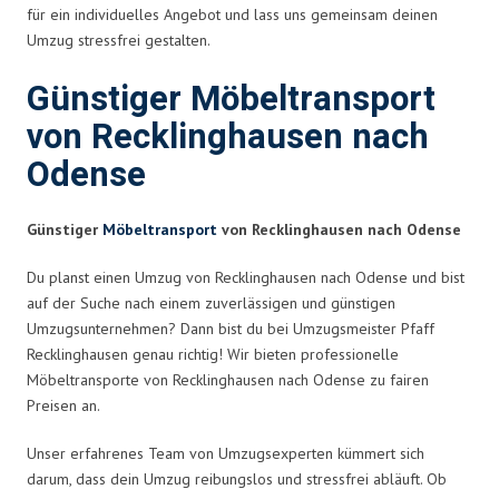
für ein individuelles Angebot und lass uns gemeinsam deinen
Umzug stressfrei gestalten.
Günstiger Möbeltransport
von Recklinghausen nach
Odense
Günstiger
Möbeltransport
von Recklinghausen nach Odense
Du planst einen Umzug von Recklinghausen nach Odense und bist
auf der Suche nach einem zuverlässigen und günstigen
Umzugsunternehmen? Dann bist du bei Umzugsmeister Pfaff
Recklinghausen genau richtig! Wir bieten professionelle
Möbeltransporte von Recklinghausen nach Odense zu fairen
Preisen an.
Unser erfahrenes Team von Umzugsexperten kümmert sich
darum, dass dein Umzug reibungslos und stressfrei abläuft. Ob