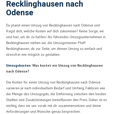
Recklinghausen nach
Odense
Du planst einen Umzug von Recklinghausen nach Odense und
fragst dich, welche Kosten auf dich zukommen? Keine Sorge, wir
sind hier, um dir zu helfen! Als führendes Umzugsunternehmen in
Recklinghausen stehen wir, die Umzugsmeister Pfaff
Recklinghausen, dir zur Seite, um deinen Umzug so einfach und
stressfrei wie möglich zu gestalten.
Umzugskosten
: Was kostet ein Umzug von Recklinghausen
nach Odense?
Die Kosten für einen Umzug von Recklinghausen nach Odense
variieren je nach individuellem Bedarf und Umfang. Faktoren wie
die Menge des Umzugsguts, die Entfernung zwischen den beiden
Städten und Zusatzleistungen beeinflussen den Preis. Daher ist es
wichtig, dass wir uns vorab mit dir zusammensetzen und deine
Anforderungen und Wünsche genau besprechen.