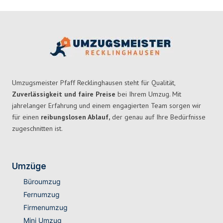
Umzugsmeister Pfaff Recklinghausen steht für Qualität,
Zuverlässigkeit und faire Preise
bei Ihrem Umzug. Mit
jahrelanger Erfahrung und einem engagierten Team sorgen wir
für einen
reibungslosen Ablauf,
der genau auf Ihre Bedürfnisse
zugeschnitten ist.
Umzüge
Büroumzug
Fernumzug
Firmenumzug
Mini Umzug