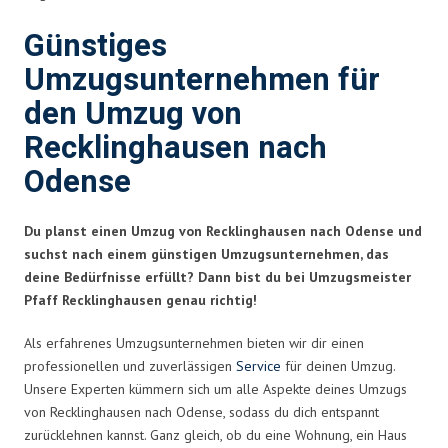
Günstiges
Umzugsunternehmen für
den Umzug von
Recklinghausen nach
Odense
Du planst einen Umzug von Recklinghausen nach Odense und
suchst nach einem günstigen Umzugsunternehmen, das
deine Bedürfnisse erfüllt? Dann bist du bei Umzugsmeister
Pfaff Recklinghausen genau richtig!
Als erfahrenes Umzugsunternehmen bieten wir dir einen
professionellen und zuverlässigen
Service
für deinen Umzug.
Unsere Experten kümmern sich um alle Aspekte deines Umzugs
von Recklinghausen nach Odense, sodass du dich entspannt
zurücklehnen kannst. Ganz gleich, ob du eine Wohnung, ein Haus