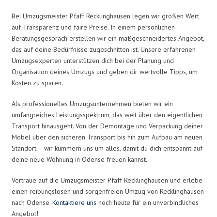
Bei Umzugsmeister Pfaff Recklinghausen legen wir großen Wert
auf Transparenz und faire Preise. In einem persönlichen
Beratungsgespräch erstellen wir ein maßgeschneidertes Angebot,
das auf deine Bedürfnisse zugeschnitten ist. Unsere erfahrenen
Umzugsexperten unterstützen dich bei der Planung und
Organisation deines Umzugs und geben dir wertvolle Tipps, um
Kosten zu sparen.
Als professionelles Umzugsunternehmen bieten wir ein
umfangreiches Leistungsspektrum, das weit über den eigentlichen
Transport hinausgeht. Von der Demontage und Verpackung deiner
Möbel über den sicheren Transport bis hin zum Aufbau am neuen
Standort – wir kümmern uns um alles, damit du dich entspannt auf
deine neue Wohnung in Odense freuen kannst.
Vertraue auf die Umzugsmeister Pfaff Recklinghausen und erlebe
einen reibungslosen und sorgenfreien Umzug von Recklinghausen
nach Odense.
Kontaktiere uns
noch heute für ein unverbindliches
Angebot!