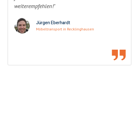
weiterempfehlen!"
Jürgen Eberhardt
Möbeltransport in Recklinghausen