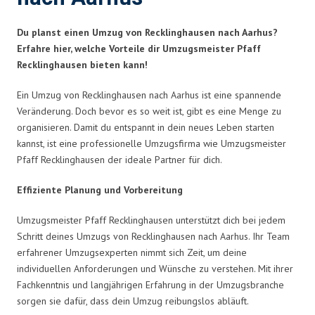
Du planst einen Umzug von Recklinghausen nach Aarhus?
Erfahre hier, welche Vorteile dir Umzugsmeister Pfaff
Recklinghausen bieten kann!
Ein Umzug von Recklinghausen nach Aarhus ist eine spannende
Veränderung. Doch bevor es so weit ist, gibt es eine Menge zu
organisieren. Damit du entspannt in dein neues Leben starten
kannst, ist eine professionelle Umzugsfirma wie Umzugsmeister
Pfaff Recklinghausen der ideale Partner für dich.
Effiziente Planung und Vorbereitung
Umzugsmeister Pfaff Recklinghausen unterstützt dich bei jedem
Schritt deines Umzugs von Recklinghausen nach Aarhus. Ihr Team
erfahrener Umzugsexperten nimmt sich Zeit, um deine
individuellen Anforderungen und Wünsche zu verstehen. Mit ihrer
Fachkenntnis und langjährigen Erfahrung in der Umzugsbranche
sorgen sie dafür, dass dein Umzug reibungslos abläuft.