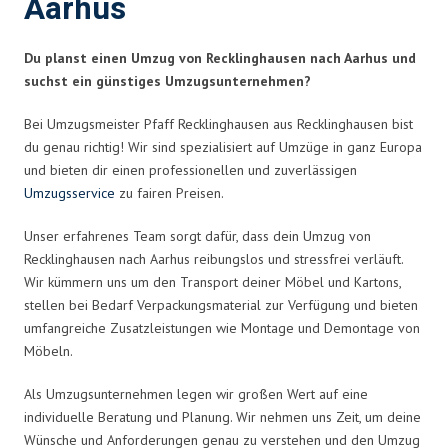
Aarhus
Du planst einen Umzug von Recklinghausen nach Aarhus und
suchst ein günstiges Umzugsunternehmen?
Bei Umzugsmeister Pfaff Recklinghausen aus Recklinghausen bist
du genau richtig! Wir sind spezialisiert auf Umzüge in ganz Europa
und bieten dir einen professionellen und zuverlässigen
Umzugsservice
zu fairen Preisen.
Unser erfahrenes Team sorgt dafür, dass dein Umzug von
Recklinghausen nach Aarhus reibungslos und stressfrei verläuft.
Wir kümmern uns um den Transport deiner Möbel und Kartons,
stellen bei Bedarf Verpackungsmaterial zur Verfügung und bieten
umfangreiche Zusatzleistungen wie Montage und Demontage von
Möbeln.
Als Umzugsunternehmen legen wir großen Wert auf eine
individuelle Beratung und Planung. Wir nehmen uns Zeit, um deine
Wünsche und Anforderungen genau zu verstehen und den Umzug