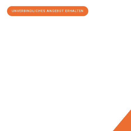
UNVERBINDLICHES ANGEBOT ERHALTEN