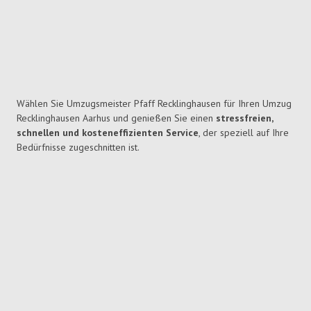
Wählen Sie Umzugsmeister Pfaff Recklinghausen für Ihren Umzug
Recklinghausen Aarhus und genießen Sie einen
stressfreien,
schnellen und kosteneffizienten Service
, der speziell auf Ihre
Bedürfnisse zugeschnitten ist.