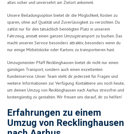
alles sicher und unversehrt am Zielort ankommt.
Unsere Beiladungsoption bietet dir die Möglichkeit, Kosten zu
sparen, ohne auf Qualität und Zuverlässigkeit zu verzichten. Du
zahlst nur für den tatsächlich benötigten Platz in unserem
Fahrzeug, anstatt einen ganzen Umzugstransport zu buchen. Das
macht unseren Service besonders attraktiv, besonders wenn du
nur einige Möbelstücke oder Kartons zu transportieren hast.
Umzugsmeister Pfaff Recklinghausen bietet dir nicht nur einen
günstigen Transport, sondern auch einen exzellenten
Kundenservice. Unser Team steht dir jederzeit für Fragen und
weitere Informationen zur Verfügung. Kontaktiere uns noch heute,
um deinen Umzug von Recklinghausen nach Aarhus stressfrei und
kostengünstig zu gestalten. Wir freuen uns darauf, dir zu helfen!
Erfahrungen zu einem
Umzug von Recklinghausen
nach Aarhus