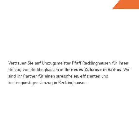
Vertrauen Sie auf Umzugsmeister Pfaff Recklinghausen für Ihren
Umzug von Recklinghausen in
Ihr neues Zuhause in Aarhus.
Wir
sind Ihr Partner für einen stressfreien, effizienten und
kostengünstigen Umzug in Recklinghausen.