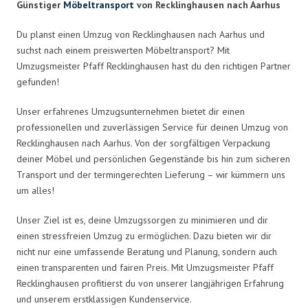
Günstiger
Möbeltransport
von Recklinghausen nach Aarhus
Du planst einen Umzug von Recklinghausen nach Aarhus und
suchst nach einem preiswerten Möbeltransport? Mit
Umzugsmeister Pfaff Recklinghausen hast du den richtigen Partner
gefunden!
Unser erfahrenes Umzugsunternehmen bietet dir einen
professionellen und zuverlässigen Service für deinen Umzug von
Recklinghausen nach Aarhus. Von der sorgfältigen Verpackung
deiner Möbel und persönlichen Gegenstände bis hin zum sicheren
Transport und der termingerechten Lieferung – wir kümmern uns
um alles!
Unser Ziel ist es, deine Umzugssorgen zu minimieren und dir
einen stressfreien Umzug zu ermöglichen. Dazu bieten wir dir
nicht nur eine umfassende Beratung und Planung, sondern auch
einen transparenten und fairen Preis. Mit Umzugsmeister Pfaff
Recklinghausen profitierst du von unserer langjährigen Erfahrung
und unserem erstklassigen Kundenservice.