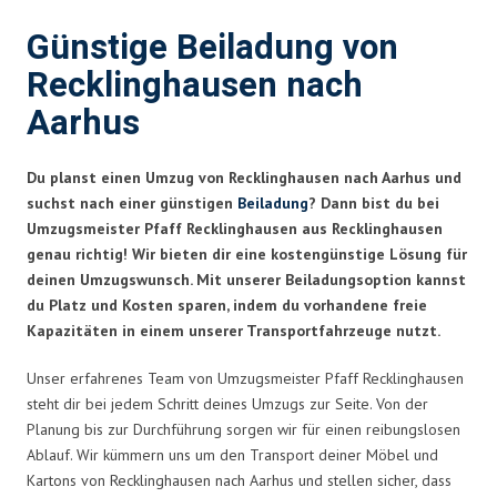
Günstige Beiladung von
Recklinghausen nach
Aarhus
Du planst einen Umzug von Recklinghausen nach Aarhus und
suchst nach einer günstigen
Beiladung
? Dann bist du bei
Umzugsmeister Pfaff Recklinghausen aus Recklinghausen
genau richtig! Wir bieten dir eine kostengünstige Lösung für
deinen Umzugswunsch. Mit unserer Beiladungsoption kannst
du Platz und Kosten sparen, indem du vorhandene freie
Kapazitäten in einem unserer Transportfahrzeuge nutzt.
Unser erfahrenes Team von Umzugsmeister Pfaff Recklinghausen
steht dir bei jedem Schritt deines Umzugs zur Seite. Von der
Planung bis zur Durchführung sorgen wir für einen reibungslosen
Ablauf. Wir kümmern uns um den Transport deiner Möbel und
Kartons von Recklinghausen nach Aarhus und stellen sicher, dass