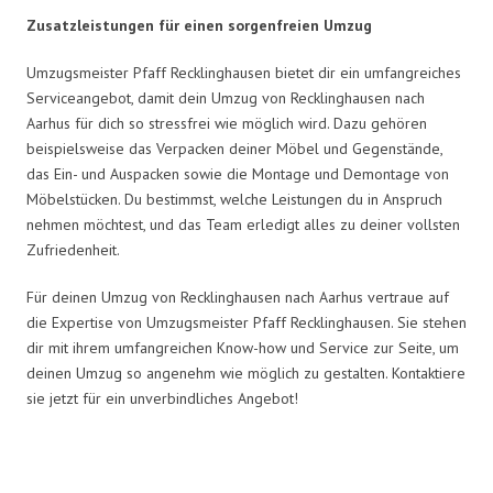
Zusatzleistungen für einen sorgenfreien Umzug
Umzugsmeister Pfaff Recklinghausen bietet dir ein umfangreiches
Serviceangebot, damit dein Umzug von Recklinghausen nach
Aarhus für dich so stressfrei wie möglich wird. Dazu gehören
beispielsweise das Verpacken deiner Möbel und Gegenstände,
das Ein- und Auspacken sowie die Montage und Demontage von
Möbelstücken. Du bestimmst, welche Leistungen du in Anspruch
nehmen möchtest, und das Team erledigt alles zu deiner vollsten
Zufriedenheit.
Für deinen Umzug von Recklinghausen nach Aarhus vertraue auf
die Expertise von Umzugsmeister Pfaff Recklinghausen. Sie stehen
dir mit ihrem umfangreichen Know-how und Service zur Seite, um
deinen Umzug so angenehm wie möglich zu gestalten. Kontaktiere
sie jetzt für ein unverbindliches Angebot!
Umzugsmeister Pfaff in Zahlen: