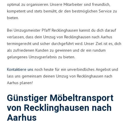
optimal zu organisieren. Unsere Mitarbeiter sind freundlich,
kompetent und stets bemüht, dir den bestmöglichen Service zu
bieten.
Bei Umzugsmeister Pfaff Recklinghausen kannst du dich darauf
verlassen, dass dein Umzug von Recklinghausen nach Aarhus
termingerecht und sicher durchgeführt wird. Unser Ziel ist es, dich
als zufriedenen Kunden zu gewinnen und dir ein rundum
gelungenes Umzugserlebnis zu bieten.
Kontaktiere uns
noch heute für ein unverbindliches Angebot und
lass uns gemeinsam deinen Umzug von Recklinghausen nach
Aarhus planen!
Günstiger Möbeltransport
von Recklinghausen nach
Aarhus