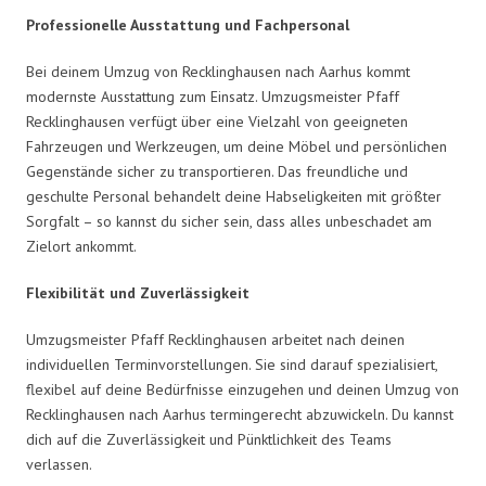
Professionelle Ausstattung und Fachpersonal
Bei deinem Umzug von Recklinghausen nach Aarhus kommt
modernste Ausstattung zum Einsatz. Umzugsmeister Pfaff
Recklinghausen verfügt über eine Vielzahl von geeigneten
Fahrzeugen und Werkzeugen, um deine Möbel und persönlichen
Gegenstände sicher zu transportieren. Das freundliche und
geschulte Personal behandelt deine Habseligkeiten mit größter
Sorgfalt – so kannst du sicher sein, dass alles unbeschadet am
Zielort ankommt.
Flexibilität und Zuverlässigkeit
Umzugsmeister Pfaff Recklinghausen arbeitet nach deinen
individuellen Terminvorstellungen. Sie sind darauf spezialisiert,
flexibel auf deine Bedürfnisse einzugehen und deinen Umzug von
Recklinghausen nach Aarhus termingerecht abzuwickeln. Du kannst
dich auf die Zuverlässigkeit und Pünktlichkeit des Teams
verlassen.