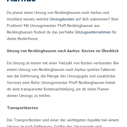
Du planst einen Umzug von Recklinghausen nach Aarhus und
möchtest wissen, welche
Umzugskosten
auf dich zukommen? Kein
Problem! Mit Umzugsmeister Pfaff Recklinghausen aus
Recklinghausen findest du das perfekte
Umzugsunternehmen
für
deine Bedürfnisse.
Umzug von Recklinghausen nach Aarhus: Kosten im Überblick
Ein Umzug ist immer mit einer Vielzahl von Kosten verbunden. Bei
einem Umzug von Recklinghausen nach Aarhus spielen Faktoren
wie die Entfernung, die Menge des Umzugsguts und zusätzliche
Services eine Rolle. Umzugsmeister Pfaff Recklinghausen bietet
dir eine transparente Kostenaufstellung, um dir beim Planen
deines Umzugs zu helfen.
Transportkosten
Die Transportkosten sind einer der wichtigsten Aspekte bei einem
Umzug. Je nach Entfernung, Größe des Umzugsguts und