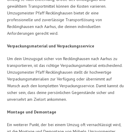
gewähltem Transportmittel können die Kosten variieren.
Umzugsmeister Pfaff Recklinghausen bietet dir eine
professionelle und zuverlässige Transportlösung von
Recklinghausen nach Aarhus, die deinen individuellen
Anforderungen gerecht wird.
Verpackungsmaterial und Verpackungsservice
Um dein Umzugsgut sicher von Recklinghausen nach Aarhus zu
transportieren, ist das richtige Verpackungsmaterial entscheidend.
Umzugsmeister Pfaff Recklinghausen stellt dir hochwertige
Verpackungsmaterialien zur Verfügung oder übernimmt auf
Wunsch auch den kompletten Verpackungsservice. Damit kannst du
sicher sein, dass deine persönlichen Gegenstände sicher und
unversehrt am Zielort ankommen.
Montage und Demontage
Ein weiterer Punkt, der bei einem Umzug oft vernachlässigt wird,
ist die Montage und Demontage von Möbeln. Umzugsmeister