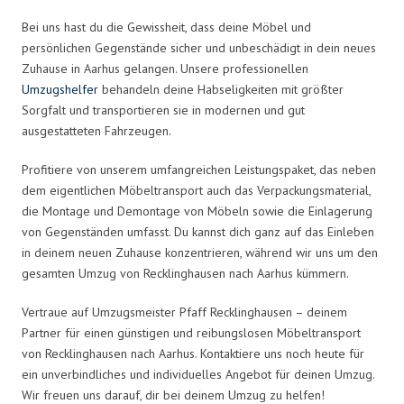
Bei uns hast du die Gewissheit, dass deine Möbel und
persönlichen Gegenstände sicher und unbeschädigt in dein neues
Zuhause in Aarhus gelangen. Unsere professionellen
Umzugshelfer
behandeln deine Habseligkeiten mit größter
Sorgfalt und transportieren sie in modernen und gut
ausgestatteten Fahrzeugen.
Profitiere von unserem umfangreichen Leistungspaket, das neben
dem eigentlichen Möbeltransport auch das Verpackungsmaterial,
die Montage und Demontage von Möbeln sowie die Einlagerung
von Gegenständen umfasst. Du kannst dich ganz auf das Einleben
in deinem neuen Zuhause konzentrieren, während wir uns um den
gesamten Umzug von Recklinghausen nach Aarhus kümmern.
Vertraue auf Umzugsmeister Pfaff Recklinghausen – deinem
Partner für einen günstigen und reibungslosen Möbeltransport
von Recklinghausen nach Aarhus. Kontaktiere uns noch heute für
ein unverbindliches und individuelles Angebot für deinen Umzug.
Wir freuen uns darauf, dir bei deinem Umzug zu helfen!