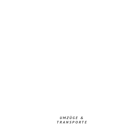
UMZÜGE &
TRANSPORTE