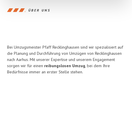
ÜBER UNS
Bei Umzugsmeister Pfaff Recklinghausen sind wir spezialisiert auf
die Planung und Durchführung von Umzügen von Recklinghausen
nach Aarhus. Mit unserer Expertise und unserem Engagement
sorgen wir für einen
reibungslosen Umzug
, bei dem Ihre
Bedürfnisse immer an erster Stelle stehen.