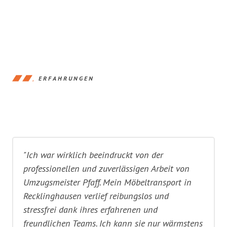
ERFAHRUNGEN
"Ich war wirklich beeindruckt von der
professionellen und zuverlässigen Arbeit von
Umzugsmeister Pfaff. Mein Möbeltransport in
Recklinghausen verlief reibungslos und
stressfrei dank ihres erfahrenen und
freundlichen Teams. Ich kann sie nur wärmstens