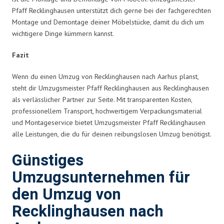
Pfaff Recklinghausen unterstützt dich gerne bei der fachgerechten
Montage und Demontage deiner Möbelstücke, damit du dich um
wichtigere Dinge kümmern kannst.
Fazit
Wenn du einen Umzug von Recklinghausen nach Aarhus planst,
steht dir Umzugsmeister Pfaff Recklinghausen aus Recklinghausen
als verlässlicher Partner zur Seite. Mit transparenten Kosten,
professionellem Transport, hochwertigem Verpackungsmaterial
und Montageservice bietet Umzugsmeister Pfaff Recklinghausen
alle Leistungen, die du für deinen reibungslosen Umzug benötigst.
Günstiges
Umzugsunternehmen für
den Umzug von
Recklinghausen nach