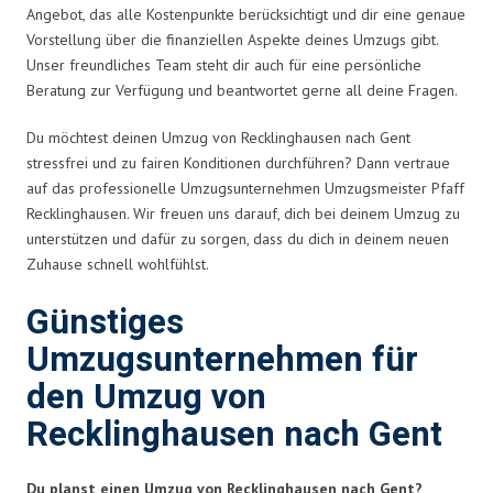
Angebot, das alle Kostenpunkte berücksichtigt und dir eine genaue
Vorstellung über die finanziellen Aspekte deines Umzugs gibt.
Unser freundliches Team steht dir auch für eine persönliche
Beratung zur Verfügung und beantwortet gerne all deine Fragen.
Du möchtest deinen Umzug von Recklinghausen nach Gent
stressfrei und zu fairen Konditionen durchführen? Dann vertraue
auf das professionelle Umzugsunternehmen Umzugsmeister Pfaff
Recklinghausen. Wir freuen uns darauf, dich bei deinem Umzug zu
unterstützen und dafür zu sorgen, dass du dich in deinem neuen
Zuhause schnell wohlfühlst.
Günstiges
Umzugsunternehmen für
den Umzug von
Recklinghausen nach Gent
Du planst einen Umzug von Recklinghausen nach Gent?