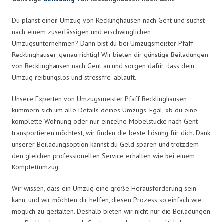
Du planst einen Umzug von Recklinghausen nach Gent und suchst
nach einem zuverlässigen und erschwinglichen
Umzugsunternehmen? Dann bist du bei Umzugsmeister Pfaff
Recklinghausen genau richtig! Wir bieten dir günstige Beiladungen
von Recklinghausen nach Gent an und sorgen dafür, dass dein
Umzug reibungslos und stressfrei abläuft.
Unsere Experten von Umzugsmeister Pfaff Recklinghausen
kümmern sich um alle Details deines Umzugs. Egal, ob du eine
komplette Wohnung oder nur einzelne Möbelstücke nach Gent
transportieren möchtest, wir finden die beste Lösung für dich. Dank
unserer Beiladungsoption kannst du Geld sparen und trotzdem
den gleichen professionellen Service erhalten wie bei einem
Komplettumzug.
Wir wissen, dass ein Umzug eine große Herausforderung sein
kann, und wir möchten dir helfen, diesen Prozess so einfach wie
möglich zu gestalten. Deshalb bieten wir nicht nur die Beiladungen