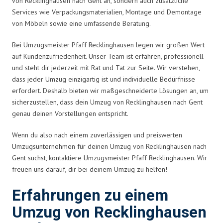
von Recklinghausen nach Gent an, sondern auch zusätzliche
Services wie Verpackungsmaterialien, Montage und Demontage
von Möbeln sowie eine umfassende Beratung.
Bei Umzugsmeister Pfaff Recklinghausen legen wir großen Wert
auf Kundenzufriedenheit. Unser Team ist erfahren, professionell
und steht dir jederzeit mit Rat und Tat zur Seite. Wir verstehen,
dass jeder Umzug einzigartig ist und individuelle Bedürfnisse
erfordert. Deshalb bieten wir maßgeschneiderte Lösungen an, um
sicherzustellen, dass dein Umzug von Recklinghausen nach Gent
genau deinen Vorstellungen entspricht.
Wenn du also nach einem zuverlässigen und preiswerten
Umzugsunternehmen für deinen Umzug von Recklinghausen nach
Gent suchst, kontaktiere Umzugsmeister Pfaff Recklinghausen. Wir
freuen uns darauf, dir bei deinem Umzug zu helfen!
Erfahrungen zu einem
Umzug von Recklinghausen