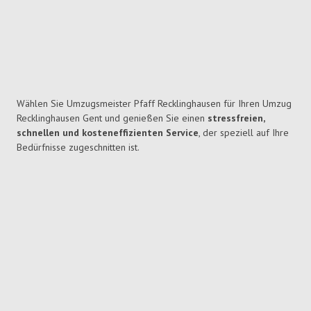
Wählen Sie Umzugsmeister Pfaff Recklinghausen für Ihren Umzug
Recklinghausen Gent und genießen Sie einen
stressfreien,
schnellen und kosteneffizienten Service
, der speziell auf Ihre
Bedürfnisse zugeschnitten ist.