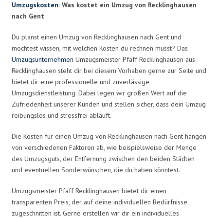
Umzugskosten
: Was kostet ein Umzug von Recklinghausen
nach Gent
Du planst einen Umzug von Recklinghausen nach Gent und
möchtest wissen, mit welchen Kosten du rechnen musst? Das
Umzugsunternehmen
Umzugsmeister Pfaff Recklinghausen aus
Recklinghausen steht dir bei diesem Vorhaben gerne zur Seite und
bietet dir eine professionelle und zuverlässige
Umzugsdienstleistung. Dabei legen wir großen Wert auf die
Zufriedenheit unserer Kunden und stellen sicher, dass dein Umzug
reibungslos und stressfrei abläuft.
Die Kosten für einen Umzug von Recklinghausen nach Gent hängen
von verschiedenen Faktoren ab, wie beispielsweise der Menge
des Umzugsguts, der Entfernung zwischen den beiden Städten
und eventuellen Sonderwünschen, die du haben könntest.
Umzugsmeister Pfaff Recklinghausen bietet dir einen
transparenten Preis, der auf deine individuellen Bedürfnisse
zugeschnitten ist. Gerne erstellen wir dir ein individuelles