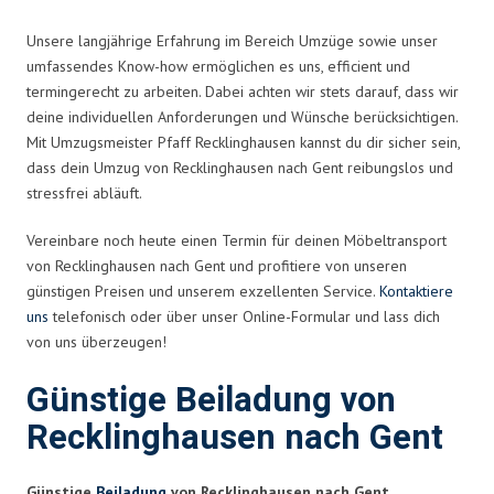
Unsere langjährige Erfahrung im Bereich Umzüge sowie unser
umfassendes Know-how ermöglichen es uns, efficient und
termingerecht zu arbeiten. Dabei achten wir stets darauf, dass wir
deine individuellen Anforderungen und Wünsche berücksichtigen.
Mit Umzugsmeister Pfaff Recklinghausen kannst du dir sicher sein,
dass dein Umzug von Recklinghausen nach Gent reibungslos und
stressfrei abläuft.
Vereinbare noch heute einen Termin für deinen Möbeltransport
von Recklinghausen nach Gent und profitiere von unseren
günstigen Preisen und unserem exzellenten Service.
Kontaktiere
uns
telefonisch oder über unser Online-Formular und lass dich
von uns überzeugen!
Günstige Beiladung von
Recklinghausen nach Gent
Günstige
Beiladung
von Recklinghausen nach Gent