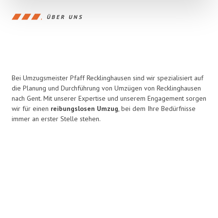
ÜBER UNS
Bei Umzugsmeister Pfaff Recklinghausen sind wir spezialisiert auf
die Planung und Durchführung von Umzügen von Recklinghausen
nach Gent. Mit unserer Expertise und unserem Engagement sorgen
wir für einen
reibungslosen Umzug
, bei dem Ihre Bedürfnisse
immer an erster Stelle stehen.