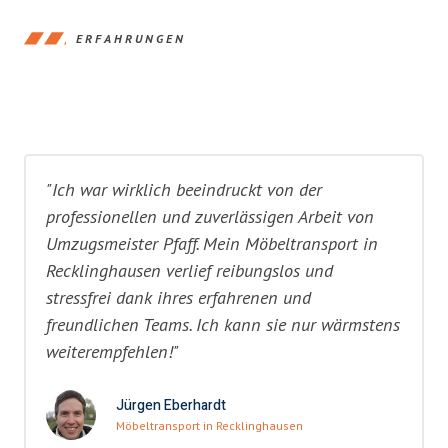
ERFAHRUNGEN
"Ich war wirklich beeindruckt von der
professionellen und zuverlässigen Arbeit von
Umzugsmeister Pfaff. Mein Möbeltransport in
Recklinghausen verlief reibungslos und
stressfrei dank ihres erfahrenen und
freundlichen Teams. Ich kann sie nur wärmstens
weiterempfehlen!"
Jürgen Eberhardt
Möbeltransport in Recklinghausen