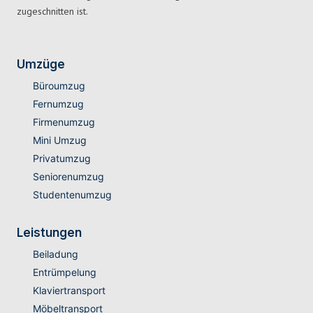
zugeschnitten ist.
Umzüge
Büroumzug
Fernumzug
Firmenumzug
Mini Umzug
Privatumzug
Seniorenumzug
Studentenumzug
Leistungen
Beiladung
Entrümpelung
Klaviertransport
Möbeltransport