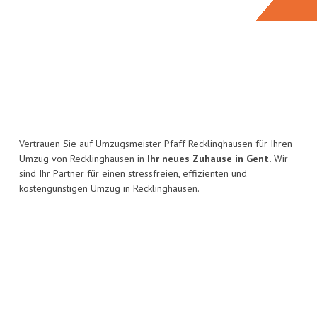
Vertrauen Sie auf Umzugsmeister Pfaff Recklinghausen für Ihren
Umzug von Recklinghausen in
Ihr neues Zuhause in Gent.
Wir
sind Ihr Partner für einen stressfreien, effizienten und
kostengünstigen Umzug in Recklinghausen.