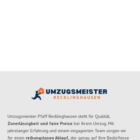
Umzugsmeister Pfaff Recklinghausen steht für Qualität,
Zuverlässigkeit und faire Preise
bei Ihrem Umzug. Mit
jahrelanger Erfahrung und einem engagierten Team sorgen wir
für einen
reibungslosen Ablauf,
der genau auf Ihre Bedürfnisse