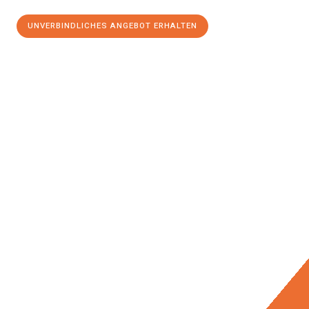
UNVERBINDLICHES ANGEBOT ERHALTEN