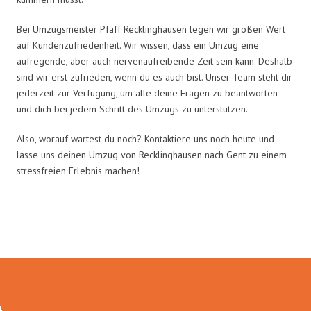
Bei Umzugsmeister Pfaff Recklinghausen legen wir großen Wert
auf Kundenzufriedenheit. Wir wissen, dass ein Umzug eine
aufregende, aber auch nervenaufreibende Zeit sein kann. Deshalb
sind wir erst zufrieden, wenn du es auch bist. Unser Team steht dir
jederzeit zur Verfügung, um alle deine Fragen zu beantworten
und dich bei jedem Schritt des Umzugs zu unterstützen.
Also, worauf wartest du noch? Kontaktiere uns noch heute und
lasse uns deinen Umzug von Recklinghausen nach Gent zu einem
stressfreien Erlebnis machen!
Umzugsmeister Pfaff in Zahlen: