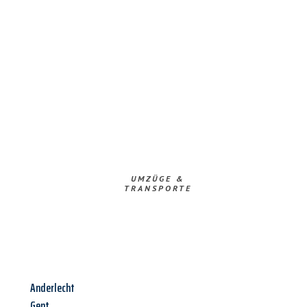
UMZÜGE &
TRANSPORTE
Anderlecht
Gent