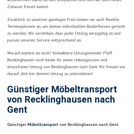
Zuhause freuen kannst.
Zusätzlich zu unserem günstigen Preis bieten wir auch flexible
Terminoptionen an, um deinen individuellen Bedürfnissen gerecht
zu werden. Wir verstehen, dass jeder Umzug einzigartig ist und
passen unseren Service entsprechend an.
Worauf wartest du noch? Kontaktiere Umzugsmeister Pfaff
Recklinghausen noch heute für einen reibungslosen und
stressfreien Umzug von Recklinghausen nach Gent. Wir freuen uns
darauf, dich bei deinem Umzug zu unterstützen!
Günstiger Möbeltransport
von Recklinghausen nach
Gent
Günstiger
Möbeltransport
von Recklinghausen nach Gent