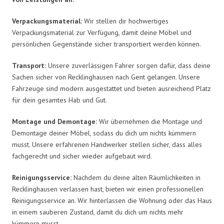
Verpackungsmaterial:
Wir stellen dir hochwertiges
Verpackungsmaterial zur Verfügung, damit deine Möbel und
persönlichen Gegenstände sicher transportiert werden können.
Transport:
Unsere zuverlässigen Fahrer sorgen dafür, dass deine
Sachen sicher von Recklinghausen nach Gent gelangen. Unsere
Fahrzeuge sind modern ausgestattet und bieten ausreichend Platz
für dein gesamtes Hab und Gut.
Montage und Demontage:
Wir übernehmen die Montage und
Demontage deiner Möbel, sodass du dich um nichts kümmern
musst. Unsere erfahrenen Handwerker stellen sicher, dass alles
fachgerecht und sicher wieder aufgebaut wird.
Reinigungsservice:
Nachdem du deine alten Räumlichkeiten in
Recklinghausen verlassen hast, bieten wir einen professionellen
Reinigungsservice an. Wir hinterlassen die Wohnung oder das Haus
in einem sauberen Zustand, damit du dich um nichts mehr
kümmern musst.