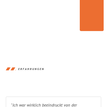
ERFAHRUNGEN
"Ich war wirklich beeindruckt von der