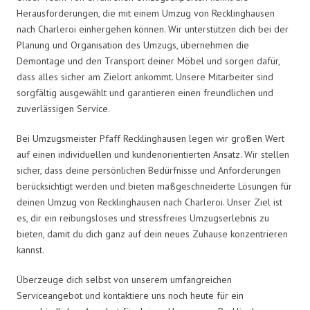
Herausforderungen, die mit einem Umzug von Recklinghausen
nach Charleroi einhergehen können. Wir unterstützen dich bei der
Planung und Organisation des Umzugs, übernehmen die
Demontage und den Transport deiner Möbel und sorgen dafür,
dass alles sicher am Zielort ankommt. Unsere Mitarbeiter sind
sorgfältig ausgewählt und garantieren einen freundlichen und
zuverlässigen Service.
Bei Umzugsmeister Pfaff Recklinghausen legen wir großen Wert
auf einen individuellen und kundenorientierten Ansatz. Wir stellen
sicher, dass deine persönlichen Bedürfnisse und Anforderungen
berücksichtigt werden und bieten maßgeschneiderte Lösungen für
deinen Umzug von Recklinghausen nach Charleroi. Unser Ziel ist
es, dir ein reibungsloses und stressfreies Umzugserlebnis zu
bieten, damit du dich ganz auf dein neues Zuhause konzentrieren
kannst.
Überzeuge dich selbst von unserem umfangreichen
Serviceangebot und kontaktiere uns noch heute für ein