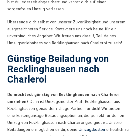
bist du jederzeit abgesichert und kannst dich auf einen
sorgenfreien Umzug verlassen.
Überzeuge dich selbst von unserer Zuverlässigkeit und unserem
ausgezeichneten Service. Kontaktiere uns noch heute für ein
unverbindliches Angebot. Wir freuen uns darauf, Teil deines
Umzugserlebnisses von Recklinghausen nach Charleroi zu sein!
Günstige Beiladung von
Recklinghausen nach
Charleroi
Du möchtest günstig von Recklinghausen nach Charleroi
umziehen?
Dann ist Umzugsmeister Pfaff Recklinghausen aus
Recklinghausen genau der richtige Partner für dich! Wir bieten
eine kostengünstige Beiladungsoption an, die perfekt für deinen
Umzug von Recklinghausen nach Charleroi geeignet ist. Unsere
Beiladungen ermöglichen es dir, deine
Umzugskosten
erheblich zu