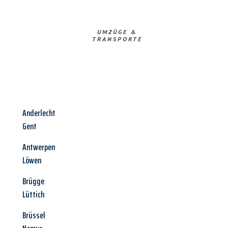
UMZÜGE &
TRANSPORTE
Anderlecht
Gent
Antwerpen
Löwen
Brügge
Lüttich
Brüssel