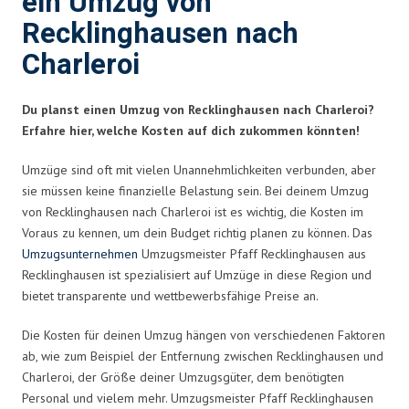
ein Umzug von
Recklinghausen nach
Charleroi
Du planst einen Umzug von Recklinghausen nach Charleroi?
Erfahre hier, welche Kosten auf dich zukommen könnten!
Umzüge sind oft mit vielen Unannehmlichkeiten verbunden, aber
sie müssen keine finanzielle Belastung sein. Bei deinem Umzug
von Recklinghausen nach Charleroi ist es wichtig, die Kosten im
Voraus zu kennen, um dein Budget richtig planen zu können. Das
Umzugsunternehmen
Umzugsmeister Pfaff Recklinghausen aus
Recklinghausen ist spezialisiert auf Umzüge in diese Region und
bietet transparente und wettbewerbsfähige Preise an.
Die Kosten für deinen Umzug hängen von verschiedenen Faktoren
ab, wie zum Beispiel der Entfernung zwischen Recklinghausen und
Charleroi, der Größe deiner Umzugsgüter, dem benötigten
Personal und vielem mehr. Umzugsmeister Pfaff Recklinghausen