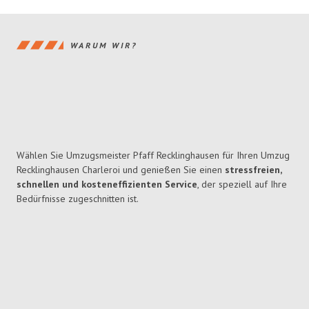
WARUM WIR?
Wählen Sie Umzugsmeister Pfaff Recklinghausen für Ihren Umzug
Recklinghausen Charleroi und genießen Sie einen
stressfreien,
schnellen und kosteneffizienten Service
, der speziell auf Ihre
Bedürfnisse zugeschnitten ist.