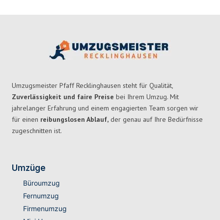
Umzugsmeister Pfaff Recklinghausen steht für Qualität,
Zuverlässigkeit und faire Preise
bei Ihrem Umzug. Mit
jahrelanger Erfahrung und einem engagierten Team sorgen wir
für einen
reibungslosen Ablauf,
der genau auf Ihre Bedürfnisse
zugeschnitten ist.
Umzüge
Büroumzug
Fernumzug
Firmenumzug