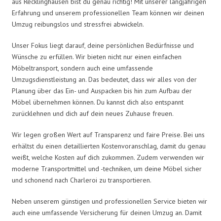
aus Recklinghausen bist du genau richtig! Mit unserer langjährigen
Erfahrung und unserem professionellen Team können wir deinen
Umzug reibungslos und stressfrei abwickeln.
Unser Fokus liegt darauf, deine persönlichen Bedürfnisse und
Wünsche zu erfüllen. Wir bieten nicht nur einen einfachen
Möbeltransport, sondern auch eine umfassende
Umzugsdienstleistung an. Das bedeutet, dass wir alles von der
Planung über das Ein- und Auspacken bis hin zum Aufbau der
Möbel übernehmen können. Du kannst dich also entspannt
zurücklehnen und dich auf dein neues Zuhause freuen.
Wir legen großen Wert auf Transparenz und faire Preise. Bei uns
erhältst du einen detaillierten Kostenvoranschlag, damit du genau
weißt, welche Kosten auf dich zukommen. Zudem verwenden wir
moderne Transportmittel und -techniken, um deine Möbel sicher
und schonend nach Charleroi zu transportieren.
Neben unserem günstigen und professionellen Service bieten wir
auch eine umfassende Versicherung für deinen Umzug an. Damit