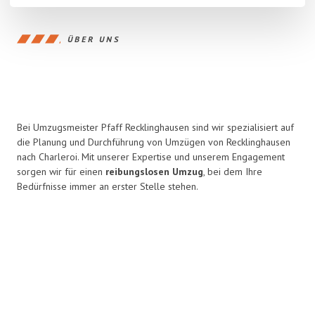
ÜBER UNS
Bei Umzugsmeister Pfaff Recklinghausen sind wir spezialisiert auf
die Planung und Durchführung von Umzügen von Recklinghausen
nach Charleroi. Mit unserer Expertise und unserem Engagement
sorgen wir für einen
reibungslosen Umzug
, bei dem Ihre
Bedürfnisse immer an erster Stelle stehen.