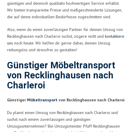
günstigen und dennoch qualitativ hochwertigen Service erhältst.
Wir bieten transparente Preise und maßgeschneiderte Lösungen,
die auf deine individuellen Bedürfnisse zugeschnitten sind.
Also, wenn du einen zuverlässigen Partner für deinen Umzug von
Recklinghausen nach Charleroi suchst, zögere nicht und
kontaktiere
uns
noch heute. Wir helfen dir gerne dabei, deinen Umzug
reibungslos und stressfrei zu gestalten!
Günstiger Möbeltransport
von Recklinghausen nach
Charleroi
Günstiger
Möbeltransport
von Recklinghausen nach Charleroi
Du planst einen Umzug von Recklinghausen nach Charleroi und
suchst nach einem zuverlässigen und günstigen
Umzugsunternehmen? Bei Umzugsmeister Pfaff Recklinghausen