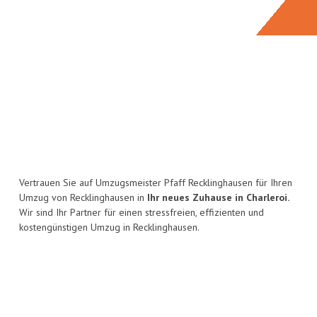
Vertrauen Sie auf Umzugsmeister Pfaff Recklinghausen für Ihren
Umzug von Recklinghausen in
Ihr neues Zuhause in Charleroi.
Wir sind Ihr Partner für einen stressfreien, effizienten und
kostengünstigen Umzug in Recklinghausen.