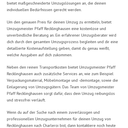
bietet maßgeschneiderte Umzugslösungen an, die deinen
individuellen Bedürfnissen gerecht werden.
Um den genauen Preis für deinen Umzug zu ermitteln, bietet
Umzugsmeister Pfaff Recklinghausen eine kostenlose und
unverbindliche Beratung an. Ein erfahrener Umzugsberater wird
dich durch den gesamten Umzugsprozess begleiten und dir eine
detaillierte Kostenaufstellung geben, damit du genau weißt,
welche Ausgaben auf dich zukommen.
Neben den reinen Transportkosten bietet Umzugsmeister Pfaff
Recklinghausen auch zusätzliche Services an, wie zum Beispiel
Verpackungsmaterial, Möbelmontage und -demontage, sowie die
Einlagerung von Umzugsgütern. Das Team von Umzugsmeister
Pfaff Recklinghausen sorgt dafür, dass dein Umzug reibungslos
und stressfrei verläuft.
Wenn du auf der Suche nach einem zuverlässigen und
professionellen Umzugsunternehmen für deinen Umzug von
Recklinghausen nach Charleroi bist, dann kontaktiere noch heute