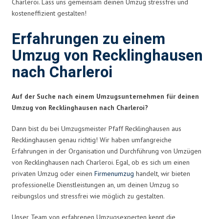
Charleroi. Lass uns gemeinsam deinen Umzug stressfrei und
kosteneffizient gestalten!
Erfahrungen zu einem
Umzug von Recklinghausen
nach Charleroi
Auf der Suche nach einem Umzugsunternehmen für deinen
Umzug von Recklinghausen nach Charleroi?
Dann bist du bei Umzugsmeister Pfaff Recklinghausen aus
Recklinghausen genau richtig! Wir haben umfangreiche
Erfahrungen in der Organisation und Durchführung von Umzügen
von Recklinghausen nach Charleroi. Egal, ob es sich um einen
privaten Umzug oder einen
Firmenumzug
handelt, wir bieten
professionelle Dienstleistungen an, um deinen Umzug so
reibungslos und stressfrei wie möglich zu gestalten.
Unser Team von erfahrenen Umzugsexperten kennt die