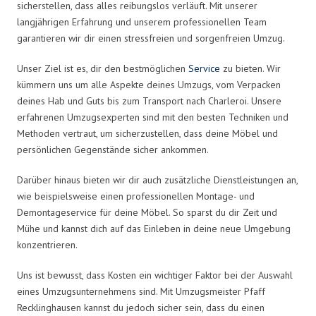
sicherstellen, dass alles reibungslos verläuft. Mit unserer
langjährigen Erfahrung und unserem professionellen Team
garantieren wir dir einen stressfreien und sorgenfreien Umzug.
Unser Ziel ist es, dir den bestmöglichen
Service
zu bieten. Wir
kümmern uns um alle Aspekte deines Umzugs, vom Verpacken
deines Hab und Guts bis zum Transport nach Charleroi. Unsere
erfahrenen Umzugsexperten sind mit den besten Techniken und
Methoden vertraut, um sicherzustellen, dass deine Möbel und
persönlichen Gegenstände sicher ankommen.
Darüber hinaus bieten wir dir auch zusätzliche Dienstleistungen an,
wie beispielsweise einen professionellen Montage- und
Demontageservice für deine Möbel. So sparst du dir Zeit und
Mühe und kannst dich auf das Einleben in deine neue Umgebung
konzentrieren.
Uns ist bewusst, dass Kosten ein wichtiger Faktor bei der Auswahl
eines Umzugsunternehmens sind. Mit Umzugsmeister Pfaff
Recklinghausen kannst du jedoch sicher sein, dass du einen