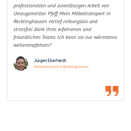
professionellen und zuverlässigen Arbeit von
Umzugsmeister Pfaff. Mein Möbeltransport in
Recklinghausen verlief reibungslos und
stressfrei dank ihres erfahrenen und
freundlichen Teams. Ich kann sie nur wärmstens
weiterempfehlen!"
Jürgen Eberhardt
Möbeltransport in Recklinghausen