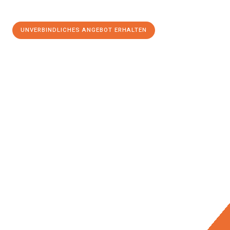
UNVERBINDLICHES ANGEBOT ERHALTEN