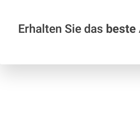
Erhalten Sie das
beste