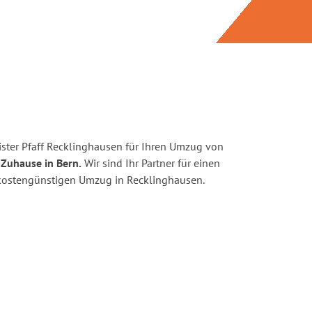
ster Pfaff Recklinghausen für Ihren Umzug von
 Zuhause in Bern.
Wir sind Ihr Partner für einen
d kostengünstigen Umzug in Recklinghausen.