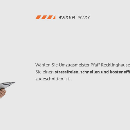
WARUM WIR?
Wählen Sie Umzugsmeister Pfaff Recklinghaus
Sie einen
stressfreien, schnellen und kosteneff
zugeschnitten ist.