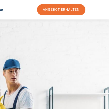
se
ANGEBOT ERHALTEN