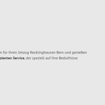
en für Ihren Umzug Recklinghausen Bern und genießen
izienten Service
, der speziell auf Ihre Bedürfnisse