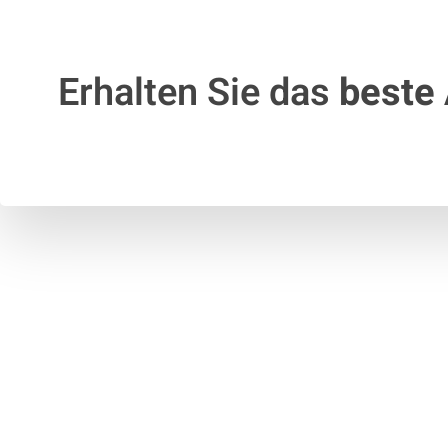
Erhalten Sie das
beste