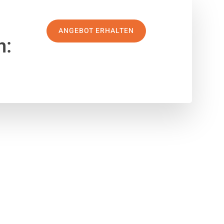
ANGEBOT ERHALTEN
n: