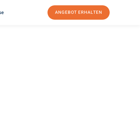
se
ANGEBOT ERHALTEN