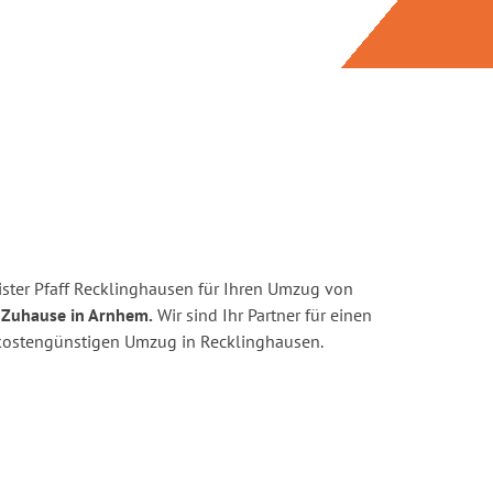
ster Pfaff Recklinghausen für Ihren Umzug von
 Zuhause in Arnhem.
Wir sind Ihr Partner für einen
d kostengünstigen Umzug in Recklinghausen.