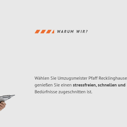
WARUM WIR?
Wählen Sie Umzugsmeister Pfaff Recklinghaus
genießen Sie einen
stressfreien, schnellen und
Bedürfnisse zugeschnitten ist.