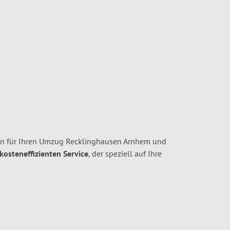
en für Ihren Umzug Recklinghausen Arnhem und
 kosteneffizienten Service
, der speziell auf Ihre