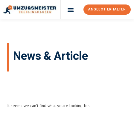
ANGEBOT ERHALTEN
News & Article
Home
Blog
It seems we can't find what you're looking for.