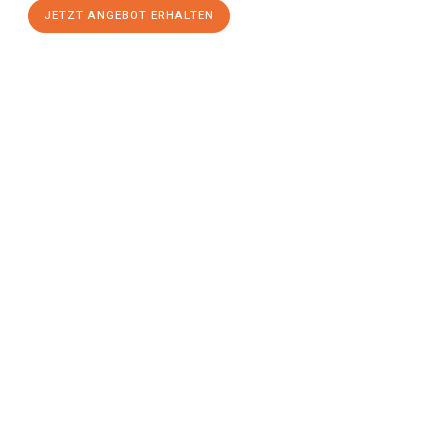
JETZT ANGEBOT ERHALTEN