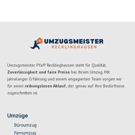
Umzugsmeister Pfaff Recklinghausen steht für Qualität,
Zuverlässigkeit und faire Preise
bei Ihrem Umzug. Mit
jahrelanger Erfahrung und einem engagierten Team sorgen wir
für einen
reibungslosen Ablauf,
der genau auf Ihre Bedürfnisse
zugeschnitten ist.
Umzüge
Büroumzug
Fernumzug